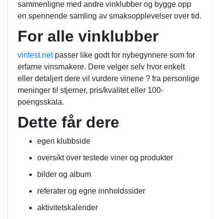
sammenligne med andre vinklubber og bygge opp
en spennende samling av smaksopplevelser over tid.
For alle vinklubber
vintest.net
passer like godt for nybegynnere som for
erfarne vinsmakere. Dere velger selv hvor enkelt
eller detaljert dere vil vurdere vinene ? fra personlige
meninger til stjerner, pris/kvalitet eller 100-
poengsskala.
Dette får dere
egen klubbside
oversikt over testede viner og produkter
bilder og album
referater og egne innholdssider
aktivitetskalender