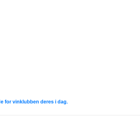
de for vinklubben deres i dag.